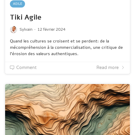
AGILE
Tiki Agile
·
Sylvain
12 février 2024
Quand les cultures se croisent et se perdent: de la
mécompréhension à la commercialisation, une critique de
l'érosion des valeurs authentiques.
Comment
Read more