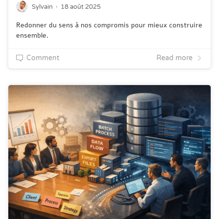
·
Sylvain
18 août 2025
Redonner du sens à nos compromis pour mieux construire
ensemble.
Comment
Read more