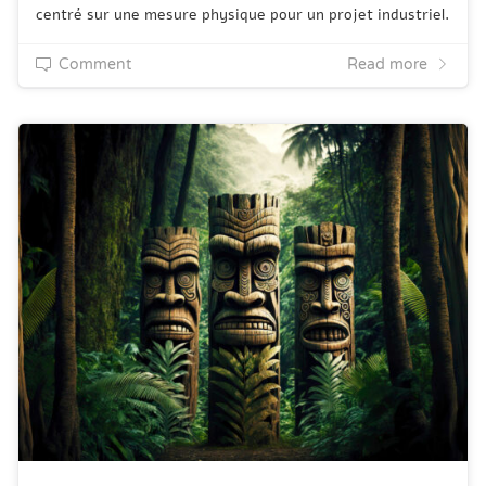
centré sur une mesure physique pour un projet industriel.
Comment
Read more