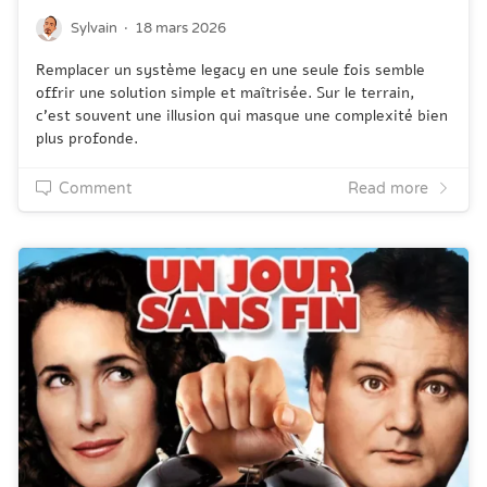
·
Sylvain
18 mars 2026
Remplacer un système legacy en une seule fois semble
offrir une solution simple et maîtrisée. Sur le terrain,
c’est souvent une illusion qui masque une complexité bien
plus profonde.
Comment
Read more