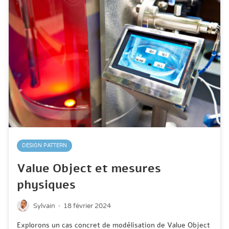
DESIGN PATTERN
Value Object et mesures
physiques
·
Sylvain
18 février 2024
Explorons un cas concret de modélisation de Value Object