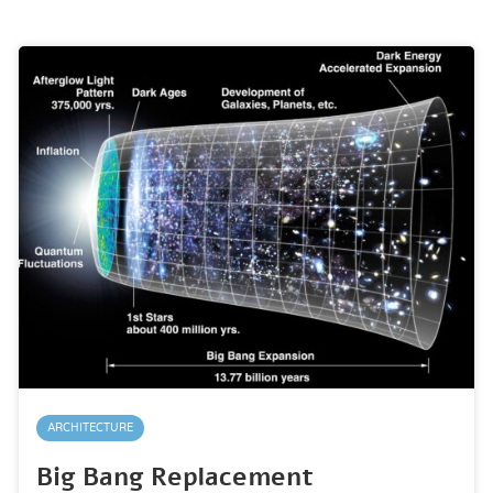
ARCHITECTURE
Big Bang Replacement