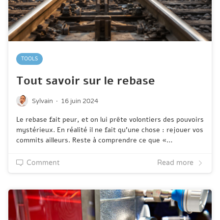
TOOLS
Tout savoir sur le rebase
·
Sylvain
16 juin 2024
Le rebase fait peur, et on lui prête volontiers des pouvoirs
mystérieux. En réalité il ne fait qu'une chose : rejouer vos
commits ailleurs. Reste à comprendre ce que «…
Comment
Read more