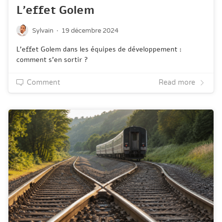
L’effet Golem
·
Sylvain
19 décembre 2024
L’effet Golem dans les équipes de développement :
comment s'en sortir ?
Comment
Read more