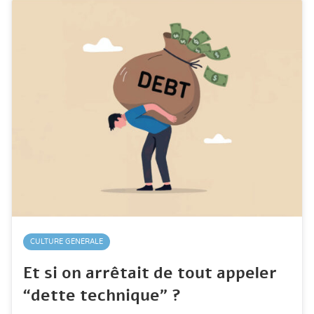
CULTURE GÉNÉRALE
Et si on arrêtait de tout appeler
“dette technique” ?