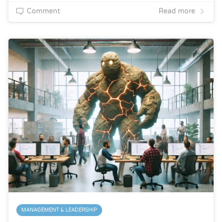
Comment
Read more
MANAGEMENT & LEADERSHIP