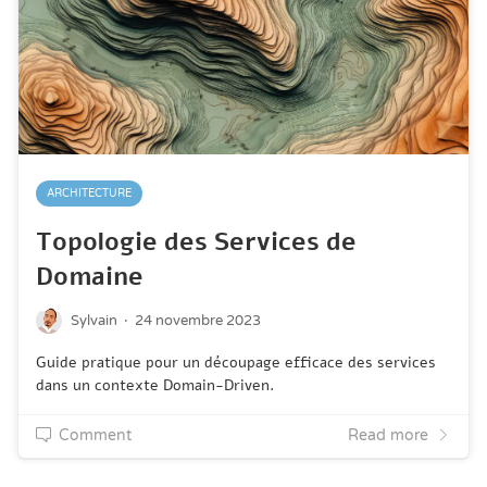
ARCHITECTURE
Topologie des Services de
Domaine
·
Sylvain
24 novembre 2023
Guide pratique pour un découpage efficace des services
dans un contexte Domain-Driven.
Comment
Read more