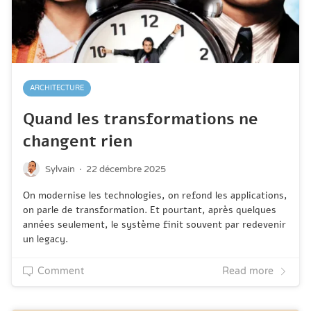
ARCHITECTURE
Quand les transformations ne
changent rien
·
Sylvain
22 décembre 2025
On modernise les technologies, on refond les applications,
on parle de transformation. Et pourtant, après quelques
années seulement, le système finit souvent par redevenir
un legacy.
Comment
Read more