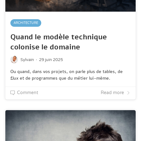
ARCHITECTURE
Quand le modèle technique
colonise le domaine
·
Sylvain
29 juin 2025
Ou quand, dans vos projets, on parle plus de tables, de
flux et de programmes que du métier lui-même.
Comment
Read more