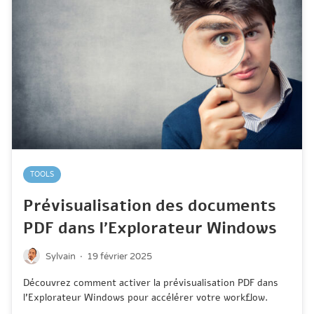
TOOLS
Prévisualisation des documents
PDF dans l’Explorateur Windows
·
Sylvain
19 février 2025
Découvrez comment activer la prévisualisation PDF dans
l'Explorateur Windows pour accélérer votre workflow.