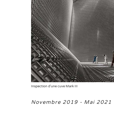
Inspection d'une cuve Mark III
Novembre 2019 - Mai 2021 (