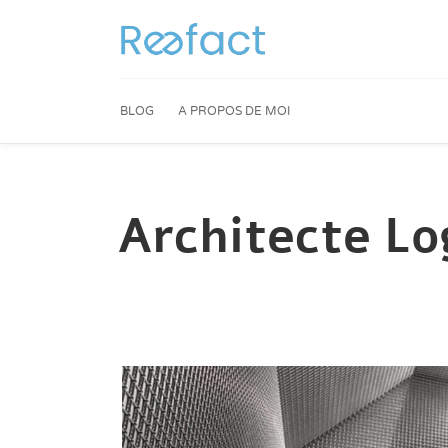
BLOG
A PROPOS DE MOI
Architecte Lo