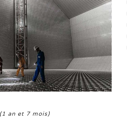
1 an et 7 mois)