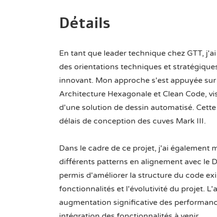
Détails
En tant que leader technique chez GTT, j'a
des orientations techniques et stratégiques
innovant. Mon approche s'est appuyée sur
Architecture Hexagonale et Clean Code, vi
d'une solution de dessin automatisé. Cette 
délais de conception des cuves Mark III.
Dans le cadre de ce projet, j'ai également
différents patterns en alignement avec le
permis d'améliorer la structure du code exist
fonctionnalités et l'évolutivité du projet. 
augmentation significative des performance
intégration des fonctionnalités à venir.