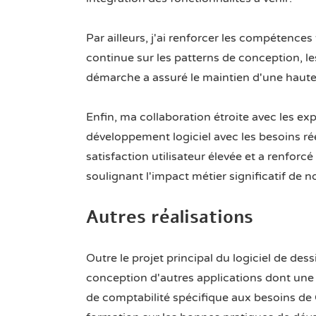
Par ailleurs, j'ai renforcer les compétenc
continue sur les patterns de conception, les
démarche a assuré le maintien d'une haute
Enfin, ma collaboration étroite avec les ex
développement logiciel avec les besoins rée
satisfaction utilisateur élevée et a renforcé
soulignant l'impact métier significatif de no
Autres réalisations
Outre le projet principal du logiciel de dess
conception d'autres applications dont une a
de comptabilité spécifique aux besoins de