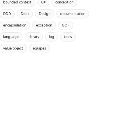
bounded context
C#
conception
DDD
Debt
Design
documentation
encapsulation
exception
GOF
language
library
log
tools
value object
équipes